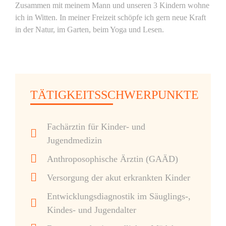
Zusammen mit meinem Mann und unseren 3 Kindern wohne
ich in Witten. In meiner Freizeit schöpfe ich gern neue Kraft
in der Natur, im Garten, beim Yoga und Lesen.
TÄTIGKEITSSCHWERPUNKTE
Fachärztin für Kinder- und
Jugendmedizin
Anthroposophische Ärztin (GAÄD)
Versorgung der akut erkrankten Kinder
Entwicklungsdiagnostik im Säuglings-,
Kindes- und Jugendalter