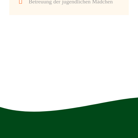
Betreuung der jugendlichen Mädchen