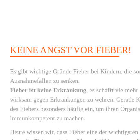
KEINE ANGST VOR FIEBER!
Es gibt wichtige Gründe Fieber bei Kindern, die so
Ausnahmefällen zu senken.
Fieber ist keine Erkrankung
, es schafft vielmehr
wirksam gegen Erkrankungen zu wehren. Gerade Ki
des Fiebers besonders häufig ein, um ihren Organ
immunkompetent zu machen.
Heute wissen wir, dass Fieber eine der wichtigste