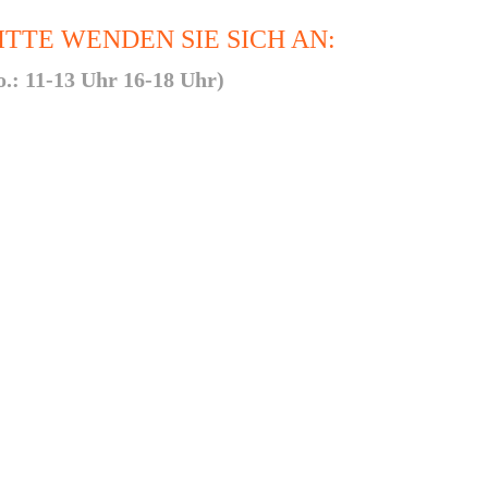
TTE WENDEN SIE SICH AN:
.: 11-13 Uhr 16-18 Uhr)