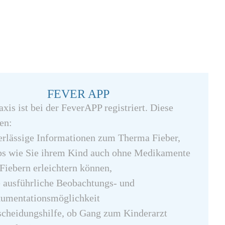
FEVER APP
xis ist bei der FeverAPP registriert. Diese
en:
erlässige Informationen zum Therma Fieber,
ps wie Sie ihrem Kind auch ohne Medikamente
Fiebern erleichtern können,
 ausführliche Beobachtungs- und
umentationsmöglichkeit
scheidungshilfe, ob Gang zum Kinderarzt